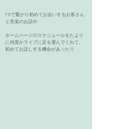
FBで繋がり初めてお会いするお客さん
と音楽のお話や
ホームページのスケジュールをたより
に何度かライブに足を運んでくれて、
初めてお話しする機会があったり