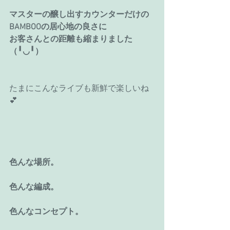
マスターの醸し出すカウンターだけの
BAMBOOの居心地の良さに
お客さんとの距離も縮まりました
（╹◡╹）
たまにこんなライブも新鮮で楽しいね
💕
色んな場所。
色んな編成。
色んなコンセプト。