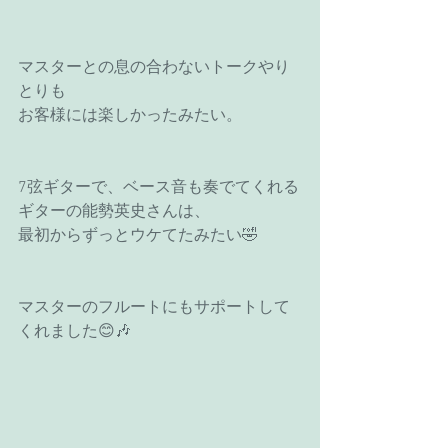
マスターとの息の合わないトークやり
とりも
お客様には楽しかったみたい。
7弦ギターで、ベース音も奏でてくれる
ギターの能勢英史さんは、
最初からずっとウケてたみたい🤣
マスターのフルートにもサポートして
くれました😊🎶