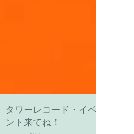
タワーレコード・イベ