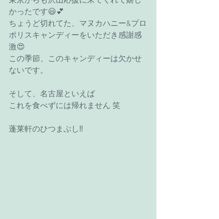
東京からも沢山応援に来てくれて嬉し
かったです😃💕
ちょうど切れてた、マヌカハニー&プロ
ポリスキャンディーをいただき感謝感
激😍
この季節、このキャンディーは欠かせ
ないです。
そして、名古屋といえば
これを食べずには帰れません 笑
蓬莱軒のひつまぶし‼️