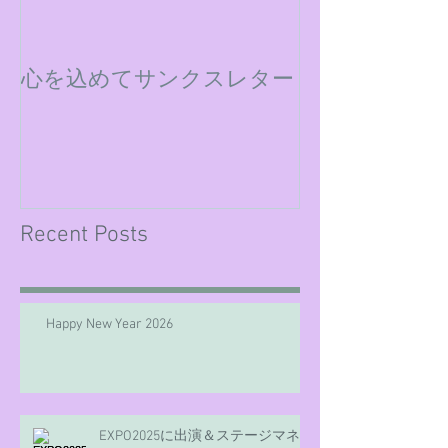
心を込めてサンクスレター
ミックスダウ
Recent Posts
Happy New Year 2026
EXPO2025に出演＆ステージマネ