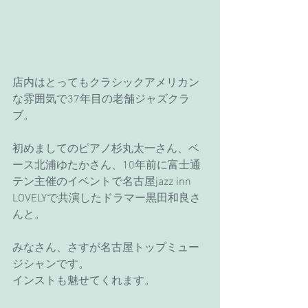
店内はとってもクラシックアメリカン
な雰囲気で37年目の老舗ジャズクラ
ブ。
初めましてのピアノ杉丸太一さん、ベ
ース北浦ゆたかさん、10年前に富士通
テン主催のイベントで名古屋jazz inn 
LOVELYで共演したドラマー黒田和良さ
んと。
みなさん、さすが名古屋トップミュー
ジシャンです。
インストも魅せてくれます。