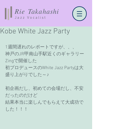
Rie Takahashi
Jazz Vocalist
Kobe White Jazz Party
1週間遅れのレポートですが、、、
神戸のJR甲南山手駅近くのギャラリー
Zingで開催した
初プロデュースのWhite Jazz Partyは大
盛り上がりでした～♪
初企画だし、初めての会場だし、不安
だったのだけど
結果本当に楽しんでもらえて大成功で
した！！！