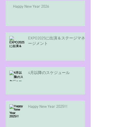
Happy New Year 2026
EXPO2025に出演＆ステージマネ
ージメント
4月以降のスケジュール
Happy New Year 2025!!!