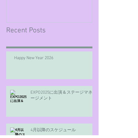
Recent Posts
Happy New Year 2026
EXPO2025に出演＆ステージマネ
ージメント
4月以降のスケジュール