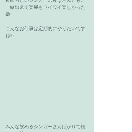
素晴らしいシンガーのみなさんともご
一緒出来て楽屋もワイワイ楽しかった
😄
こんなお仕事は定期的にやりたいです
ね✨
みんな飲めるシンガーさんばかりで嬉