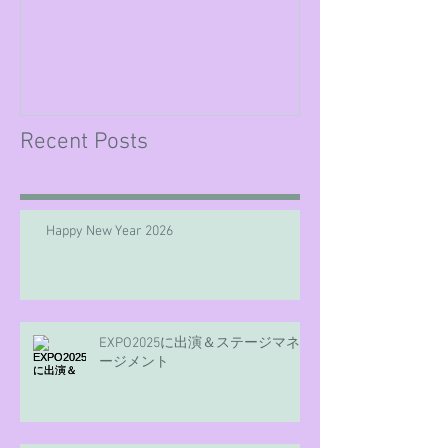
Recent Posts
Happy New Year 2026
EXPO2025に出演＆ステージマネ
ージメント