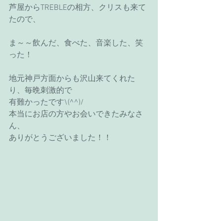
芦屋からTREBLEの相方、クリスも来て
たので、
ま～～飲んだ、食べた、音楽した、笑
った！
地元神戸方面からも沢山来てくれた
り、毎晩刺激的で
有難かったです\(^^)/
本当にお店の方やお会いできたみなさ
ん、
ありがとうございました！！